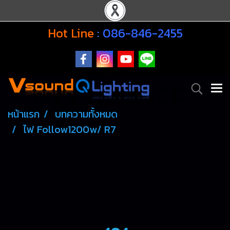
Hot Line
:
086-846-2455
หน้าแรก
บทความทั้งหมด
ไฟ Follow1200w/ R7