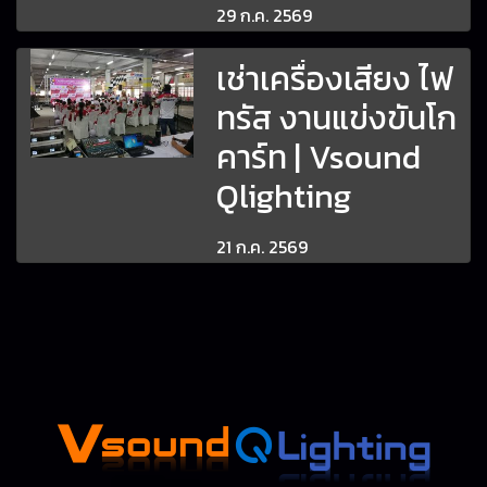
29 ก.ค. 2569
เช่าเครื่องเสียง ไฟ
ทรัส งานแข่งขันโก
คาร์ท | Vsound
Qlighting
21 ก.ค. 2569