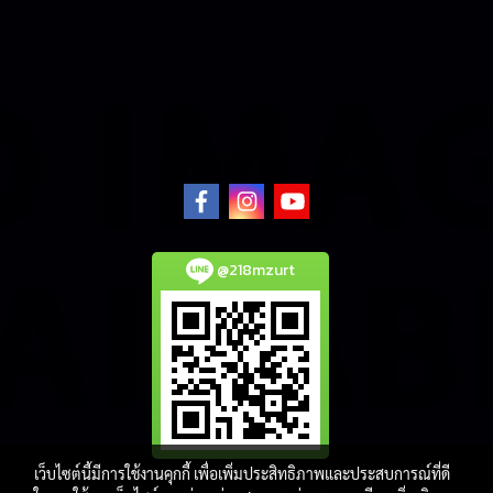
@218mzurt
เว็บไซต์นี้มีการใช้งานคุกกี้ เพื่อเพิ่มประสิทธิภาพและประสบการณ์ที่ดี