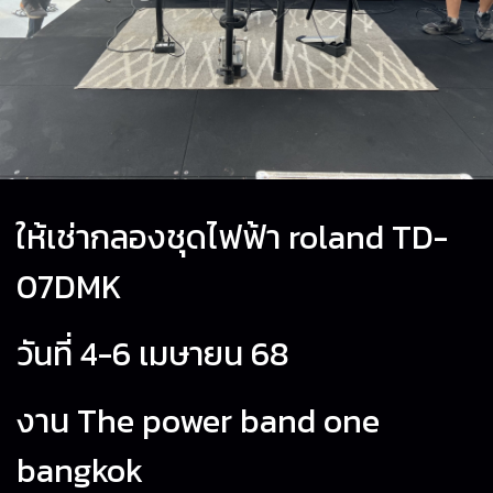
ให้เช่ากลองชุดไฟฟ้า roland TD-
07DMK
วันที่ 4-6 เมษายน 68
งาน The power band one
bangkok