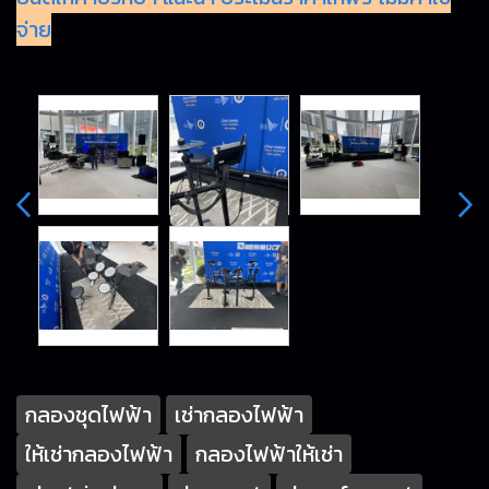
จ่าย
กลองชุดไฟฟ้า
เช่ากลองไฟฟ้า
ให้เช่ากลองไฟฟ้า
กลองไฟฟ้าให้เช่า