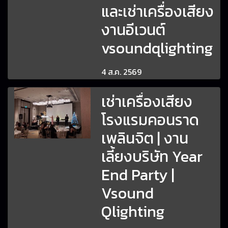
และเช่าเครื่องเสียง
งานอีเวนต์
vsoundqlighting
4 ส.ค. 2569
เช่าเครื่องเสียง
โรงแรมคอนราด
เพลินจิต | งาน
เลี้ยงบริษัท Year
End Party |
Vsound
Qlighting