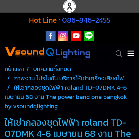
Hot Line
:
086-846-2455
หน้าแรก
บทความทั้งหมด
ภาพงาน โปรโมชั่น บริการให้เช่าเครื่องเสียงไฟ
ให้เช่ากลองชุดไฟฟ้า roland TD-07DMK 4-6
เมษายน 68 งาน The power band one bangkok
by vsoundqlighting
ให้เช่ากลองชุดไฟฟ้า roland TD-
07DMK 4-6 เมษายน 68 งาน The