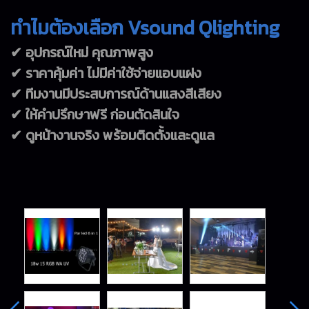
ทำไมต้องเลือก Vsound Qlighting
✔ อุปกรณ์ใหม่ คุณภาพสูง
✔ ราคาคุ้มค่า ไม่มีค่าใช้จ่ายแอบแฝง
✔ ทีมงานมีประสบการณ์ด้านแสงสีเสียง
✔ ให้คำปรึกษาฟรี ก่อนตัดสินใจ
✔ ดูหน้างานจริง พร้อมติดตั้งและดูแล