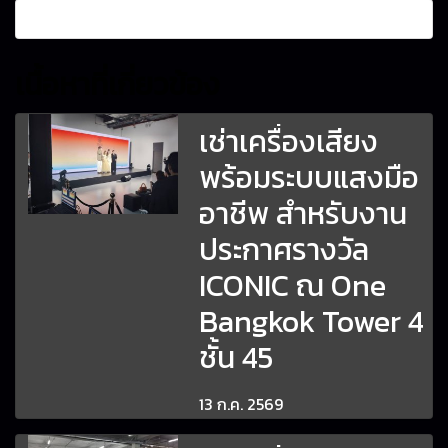
เนื้อหาที่เกี่ยวข้อง
เช่าเครื่องเสียง
พร้อมระบบแสงมือ
อาชีพ สำหรับงาน
ประกาศรางวัล
ICONIC ณ One
Bangkok Tower 4
ชั้น 45
13 ก.ค. 2569