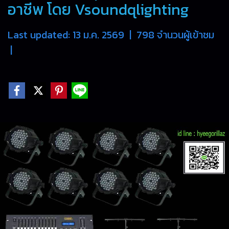
อาชีพ โดย Vsoundqlighting
Last updated: 13 ม.ค. 2569
|
798 จำนวนผู้เข้าชม
|