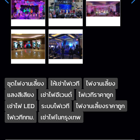
ชุดไฟงานเลี้ยง
ให้เช่าไฟเวที
ไฟงานเลี้ยง
แสงสีเสียง
เช่าไฟอีเวนต์
ไฟเวทีราคาถูก
เช่าไฟ LED
ระบบไฟเวที
ไฟงานเลี้ยงราคาถูก
ไฟเวทีกทม.
เช่าไฟในกรุงเทพ