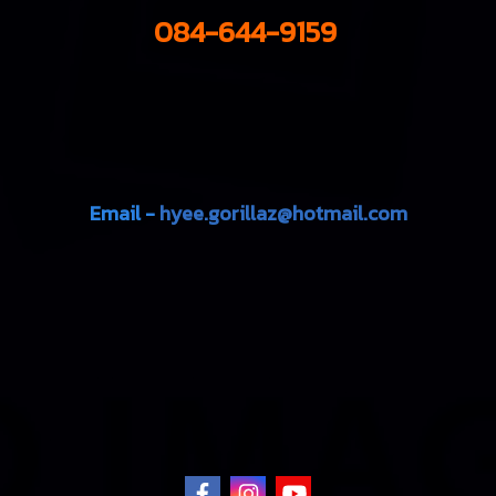
084-644-9159
Email -
hyee.gorillaz@hotmail.com