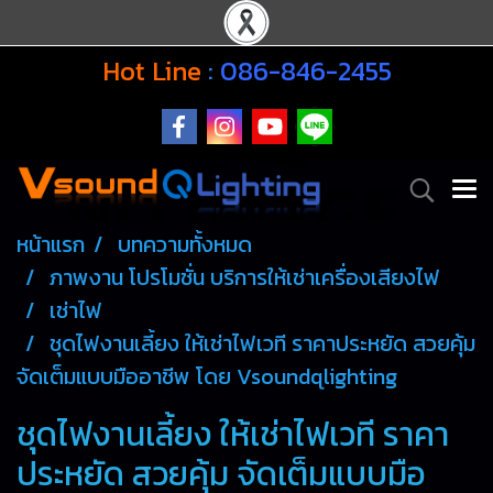
Hot Line
:
086-846-2455
หน้าแรก
บทความทั้งหมด
ภาพงาน โปรโมชั่น บริการให้เช่าเครื่องเสียงไฟ
เช่าไฟ
ชุดไฟงานเลี้ยง ให้เช่าไฟเวที ราคาประหยัด สวยคุ้ม
จัดเต็มแบบมืออาชีพ โดย Vsoundqlighting
ชุดไฟงานเลี้ยง ให้เช่าไฟเวที ราคา
ประหยัด สวยคุ้ม จัดเต็มแบบมือ