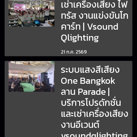
เช่าเครื่องเสียง ไฟ
ทรัส งานแข่งขันโก
คาร์ท | Vsound
Qlighting
21 ก.ค. 2569
ระบบแสงสีเสียง
One Bangkok
ลาน Parade |
บริการโปรดักชั่น
และเช่าเครื่องเสียง
งานอีเวนต์
vsoundqlighting