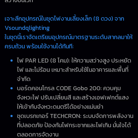
เจาะลึกอุปกรณ์ในชุดไฟงานเลี้ยงเล็ก (8 ดวง) จาก
Vsoundqlighting
ในชุดนี้เราจัดเตรียมอุปกรณ์มาตรฐานระดับสากลมาให้
ครบถ้วน พร้อมใช้งานได้ทันที:
ไฟ PAR LED (8 โคม): ให้ความสว่างสูง ประหยัด
ไฟ และไม่ร้อน เหมาะสำหรับใช้ในอาคารและพื้นที่
จำกัด
บอร์ดคอนโทรล CODE Gobo 200: ควบคุม
จังหวะไฟ ปรับเปลี่ยนสี และสร้างเอฟเฟกต์แสง
ให้เข้ากับจังหวะดนตรีได้อย่างแม่นยำ
ชุดเบรกเกอร์ TECHCRON: ระบบจัดการพลังงาน
ที่ปลอดภัย ป้องกันไฟกระชากและไฟเกิน มั่นใจได้
ตลอดการจัดงาน