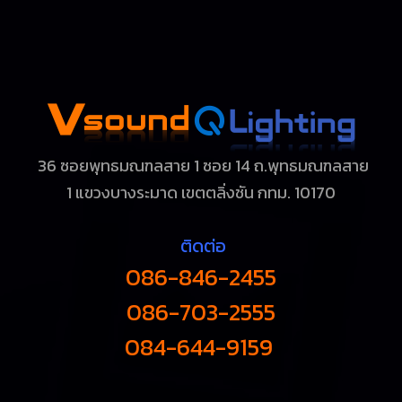
36 ซอยพุทธมณฑลสาย 1 ซอย 14 ถ.พุทธมณฑลสาย
1
แขวงบางระมาด เขตตลิ่งชัน กทม. 10170
ติดต่อ
086-846-2455
086-703-2555
084-644-9159