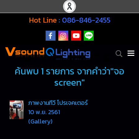
Hot Line
:
086-846-2455
ค้นพบ 1 รายการ จากคำว่า"จอ
screen"
ภาพงานทีวี โปรเจคเตอร์
10 พ.ย. 2561
(Gallery)