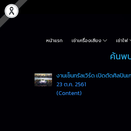
หน้าแรก
เช่าเครื่องเสียง
เช่าไฟ
ค้นพบ
งานเซ็นทรัลเวิร์ด เปิดตัดศิลปินเ
23 ต.ค. 2561
(Content)