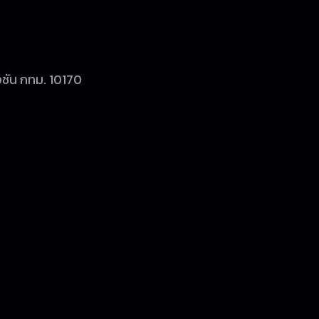
ชัน กทม. 10170