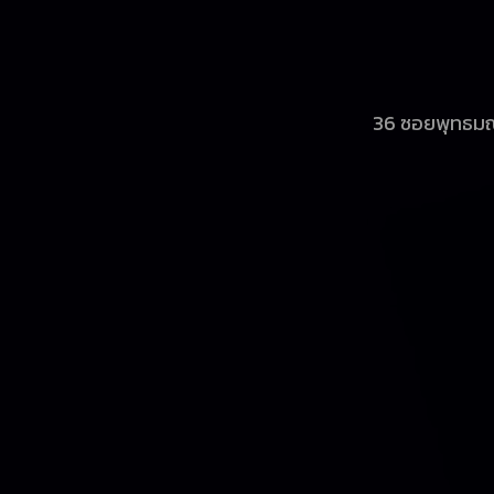
36 ซอยพุทธมณ