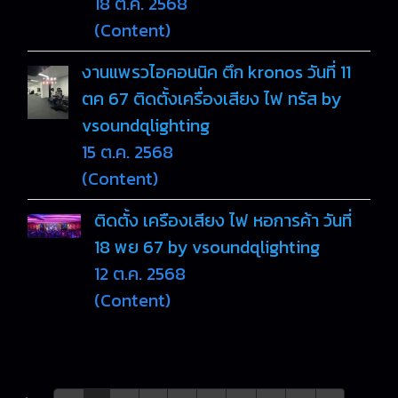
18 ต.ค. 2568
(Content)
งานแพรวไอคอนนิค ตึก kronos วันที่ 11
ตค 67 ติดตั้งเครื่องเสียง ไฟ ทรัส by
vsoundqlighting
15 ต.ค. 2568
(Content)
ติดตั้ง เครืองเสียง ไฟ หอการค้า วันที่
18 พย 67 by vsoundqlighting
12 ต.ค. 2568
(Content)