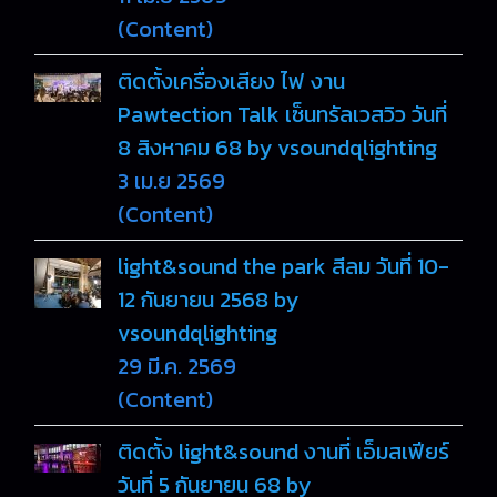
(Content)
ติดตั้งเครื่องเสียง ไฟ งาน
Pawtection Talk เซ็นทรัลเวสวิว วันที่
8 สิงหาคม 68 by vsoundqlighting
3 เม.ย 2569
(Content)
light&sound the park สีลม วันที่ 10-
12 กันยายน 2568 by
vsoundqlighting
29 มี.ค. 2569
(Content)
ติดตั้ง light&sound งานที่ เอ็มสเฟียร์
วันที่ 5 กันยายน 68 by