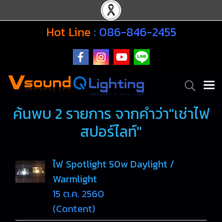
Hot Line
:
086-846-2455
ค้นพบ 2 รายการ จากคำว่า"เช่าไฟ
สปอร์ไลท์"
ไฟ Spotlight 50w Daylight /
Warmlight
15 ต.ค. 2560
(Content)