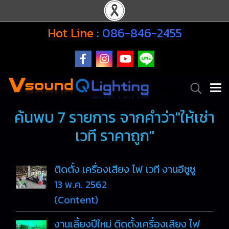
Hot Line
:
086-846-2455
ค้นพบ 7 รายการ จากคำว่า"ให้เช่า
เวที ราคาถูก"
ติดตั้ง เครื่องเสียง ไฟ เวที งานอีซูซู
13 พ.ค. 2562
(Content)
งานเลี้ยงปีใหม่ ติดตั้งเครื่องเสียง ไฟ