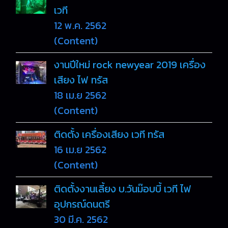
เวที
12 พ.ค. 2562
(Content)
งานปีใหม่ rock newyear 2019 เครื่อง
เสียง ไฟ ทรัส
18 เม.ย 2562
(Content)
ติดตั้ง เครื่องเสียง เวที ทรัส
16 เม.ย 2562
(Content)
ติดตั้งงานเลี้ยง บ.วันม๊อบบี้ เวที ไฟ
อุปกรณ์ดนตรี
30 มี.ค. 2562