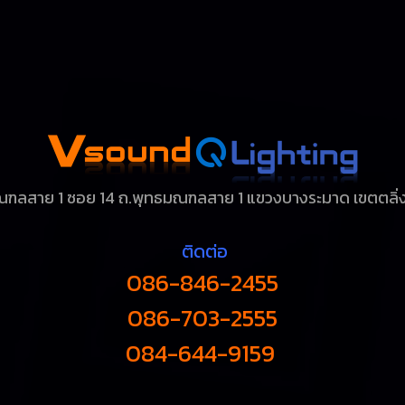
ฑลสาย 1 ซอย 14 ถ.พุทธมณฑลสาย 1
แขวงบางระมาด เขตตลิ่ง
ติดต่อ
086-846-2455
086-703-2555
084-644-9159