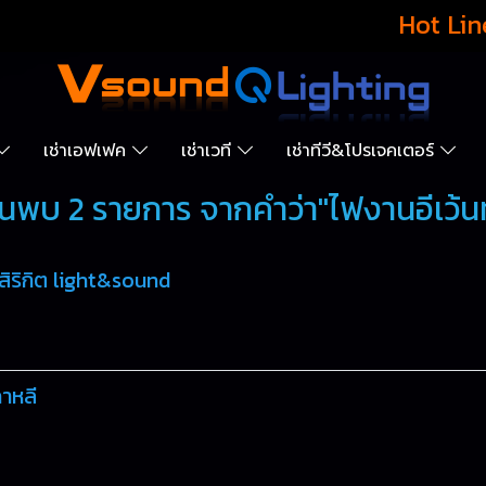
Hot Lin
เช่าเอฟเฟค
เช่าเวที
เช่าทีวี&โปรเจคเตอร์
้นพบ 2 รายการ จากคำว่า"ไฟงานอีเว้นท
สิริกิต light&sound
กาหลี