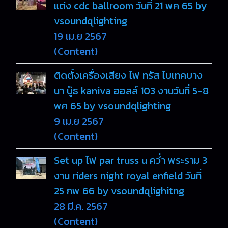
แต่ง cdc ballroom วันที่ 21 พค 65 by
vsoundqlighting
19 เม.ย 2567
(Content)
ติดตั้งเครื่องเสียง ไฟ ทรัส ไบเทคบาง
นา บู๊ธ kaniva ฮอลล์ 103 งานวันที่ 5-8
พค 65 by vsoundqlighting
9 เม.ย 2567
(Content)
Set up ไฟ par truss u คว่ำ พระราม 3
งาน riders night royal enfield วันที่
25 กพ 66 by vsoundqlighitng
28 มี.ค. 2567
(Content)