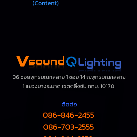
(Content)
36 ซอยพุทธมณฑลสาย 1 ซอย 14 ถ.พุทธมณฑลสาย
1
แขวงบางระมาด เขตตลิ่งชัน กทม. 10170
ติดต่อ
086-846-2455
086-703-2555