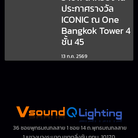
ประกาศรางวัล
ICONIC ณ One
Bangkok Tower 4
ชั้น 45
13 ก.ค. 2569
36 ซอยพุทธมณฑลสาย 1 ซอย 14 ถ.พุทธมณฑลสาย
1
แขวงบางระมาด เขตตลิ่งชัน กทม. 10170