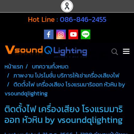
Hot Line
:
086-846-2455
หน้าแรก
บทความทั้งหมด
ภาพงาน โปรโมชั่น บริการให้เช่าเครื่องเสียงไฟ
ติดตั้งไฟ เครื่องเสียง โรงแรมมาริออท หัวหิน by
vsoundqlighting
ติดตั้งไฟ เครื่องเสียง โรงแรมมาริ
ออท หัวหิน by vsoundqlighting