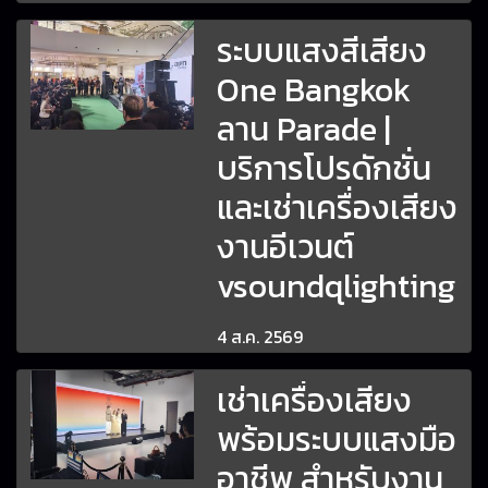
ระบบแสงสีเสียง
One Bangkok
ลาน Parade |
บริการโปรดักชั่น
และเช่าเครื่องเสียง
งานอีเวนต์
vsoundqlighting
4 ส.ค. 2569
เช่าเครื่องเสียง
พร้อมระบบแสงมือ
อาชีพ สำหรับงาน