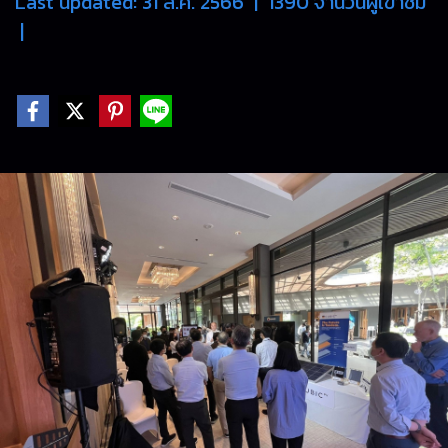
Last updated: 31 ส.ค. 2566
|
1390 จำนวนผู้เข้าชม
|