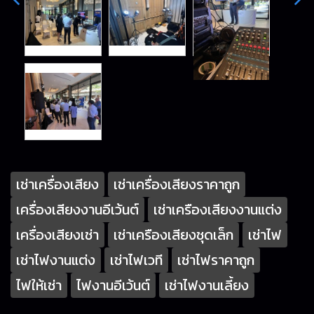
เช่าเครื่องเสียง
เช่าเครื่องเสียงราคาถูก
เครื่องเสียงงานอีเว้นต์
เช่าเครืองเสียงงานแต่ง
เครื่องเสียงเช่า
เช่าเครืองเสียงชุดเล็ก
เช่าไฟ
เช่าไฟงานแต่ง
เช่าไฟเวที
เช่าไฟราคาถูก
ไฟให้เช่า
ไฟงานอีเว้นต์
เช่าไฟงานเลี้ยง