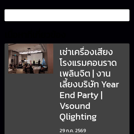
เนื้อหาที่เกี่ยวข้อง
เช่าเครื่องเสียง
โรงแรมคอนราด
เพลินจิต | งาน
เลี้ยงบริษัท Year
End Party |
Vsound
Qlighting
29 ก.ค. 2569