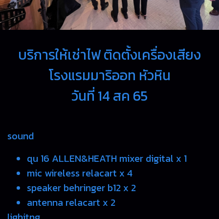
บริการให้เช่าไฟ ติดตั้งเครื่องเสียง
โรงแรมมาริออท หัวหิน
วันที่ 14 สค 65
sound
qu 16 ALLEN&HEATH mixer digital x 1
mic wireless relacart x 4
speaker behringer b12 x 2
antenna relacart x 2
lighitng