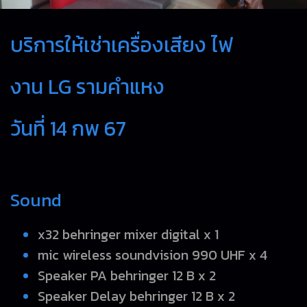
บริการให้เช่าเครื่องเสียง ไฟ
งาน LG รามคำแหง
วันที่ 14 กพ 67
Sound
x32 behringer mixer digital x 1
mic wireless soundvision 990 UHF x 4
Speaker PA behringer 12 B x 2
Speaker Delay behringer 12 B x 2