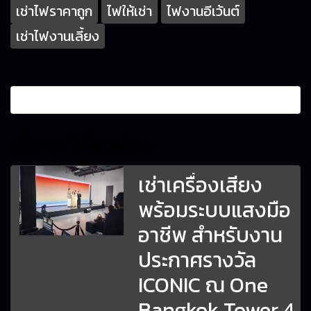
เช่าไฟราคาถูก
ไฟให้เช่า
ไฟงานอีเว้นต์
เช่าไฟงานเลี้ยง
เนื้อหาที่เกี่ยวข้อง
เช่าเครื่องเสียง
พร้อมระบบแสงมือ
อาชีพ สำหรับงาน
ประกาศรางวัล
ICONIC ณ One
Bangkok Tower 4