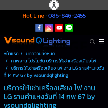
Hot Line
:
086-846-2455
หน้าแรก
บทความทั้งหมด
ภาพงาน โปรโมชั่น บริการให้เช่าเครื่องเสียงไฟ
บริการให้เช่าเครื่องเสียง ไฟ งาน LG รามคำแหงวัน
ที่ 14 กพ 67 by vsoundqlighting
บริการให้เช่าเครื่องเสียง ไฟ งาน
LG รามคำแหงวันที่ 14 กพ 67 by
vsoundqlighting