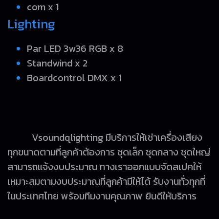
com x 1
Lighting
Par LED 3w36 RGB x 8
Standwind x 2
Boardcontrol DMX x 1
Vsoundqlighting มีบริการให้เช่าเครื่องเสียง
ทุกขนาดตามที่ลูกค้าต้องการ ชุดเล็ก ชุดกลาง ชุดใหญ่
สามารถแจ้งงบประมาณ ทางเราออกแบบจัดสเปคให้
เหมาะสมตามงบประมาณที่ลูกค้ามีให้ได้ รับงานทั่วทุกที่
ในประเทศไทย พร้อมทีมงานคุณภาพ ยินดีให้บริการ