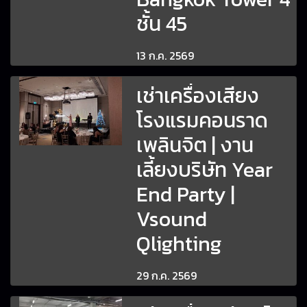
ชั้น 45
13 ก.ค. 2569
เช่าเครื่องเสียง
โรงแรมคอนราด
เพลินจิต | งาน
เลี้ยงบริษัท Year
End Party |
Vsound
Qlighting
29 ก.ค. 2569