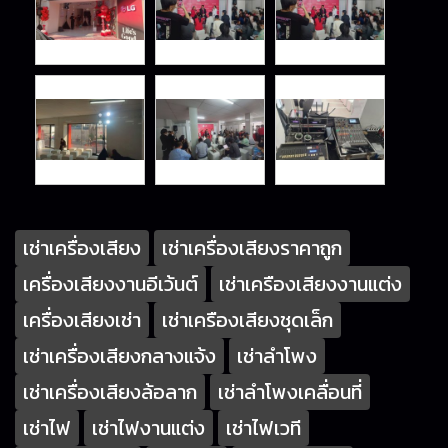
เช่าเครื่องเสียง
เช่าเครื่องเสียงราคาถูก
เครื่องเสียงงานอีเว้นต์
เช่าเครืองเสียงงานแต่ง
เครื่องเสียงเช่า
เช่าเครืองเสียงชุดเล็ก
เช่าเครื่องเสียงกลางแจ้ง
เช่าลำโพง
เช่าเครื่องเสียงล้อลาก
เช่าลำโพงเคลื่อนที่
เช่าไฟ
เช่าไฟงานแต่ง
เช่าไฟเวที