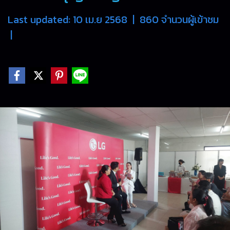
Last updated: 10 เม.ย 2568
|
860 จำนวนผู้เข้าชม
|