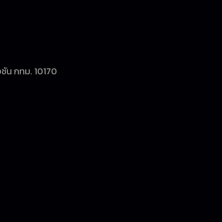
ชัน กทม. 10170