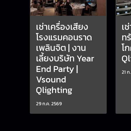
เช่าเครื่องเสียง
เช
โรงแรมคอนราด
ทร
เพลินจิต | งาน
โก
เลี้ยงบริษัท Year
Ql
End Party |
21 ก
Vsound
Qlighting
29 ก.ค. 2569