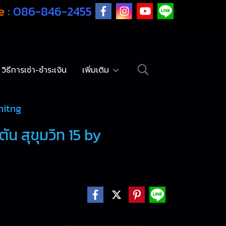
e
:
086-846-2455
วิธีการเช่า-ชำระเงิน
เพิ่มเติม
ghitng
ัน สุขุมวิท 15 by