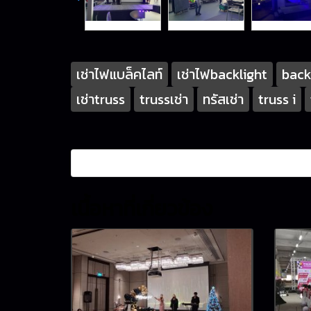
เช่าไฟแบล็คไลท์
เช่าไฟbacklight
back
เช่าtruss
trussเช่า
ทรัสเช่า
truss i
เนื้อหาที่เกี่ยวข้อง