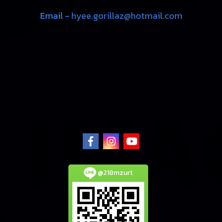
Email -
hyee.gorillaz@hotmail.com
@218mzurt